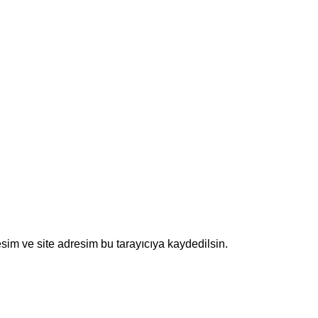
sim ve site adresim bu tarayıcıya kaydedilsin.