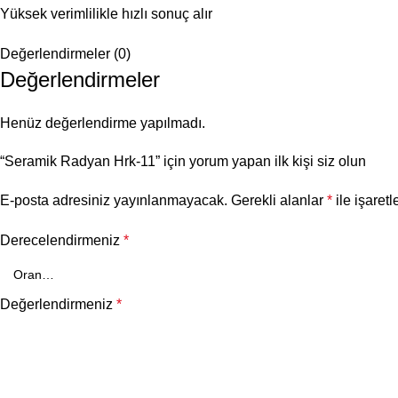
Yüksek verimlilikle hızlı sonuç alır
Değerlendirmeler (0)
Değerlendirmeler
Henüz değerlendirme yapılmadı.
“Seramik Radyan Hrk-11” için yorum yapan ilk kişi siz olun
E-posta adresiniz yayınlanmayacak.
Gerekli alanlar
*
ile işaretl
Derecelendirmeniz
*
Değerlendirmeniz
*