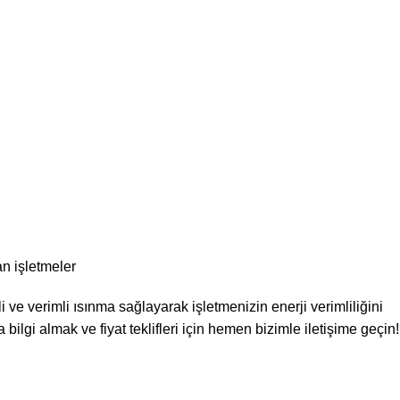
n işletmeler
ve verimli ısınma sağlayarak işletmenizin enerji verimliliğini
 bilgi almak ve fiyat teklifleri için hemen bizimle iletişime geçin!