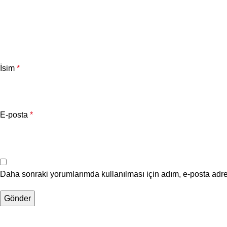
İsim
*
E-posta
*
Daha sonraki yorumlarımda kullanılması için adım, e-posta adre