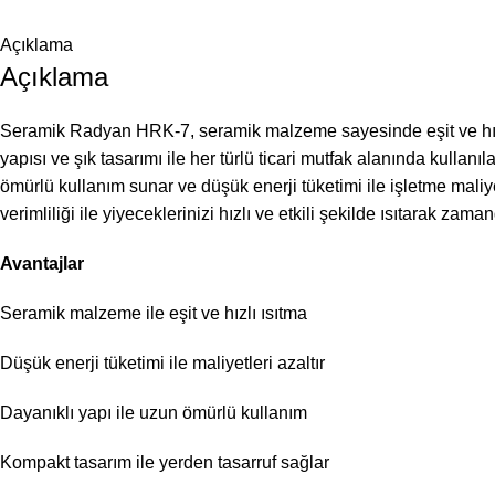
Açıklama
Açıklama
Seramik Radyan HRK-7, seramik malzeme sayesinde eşit ve hız
yapısı ve şık tasarımı ile her türlü ticari mutfak alanında kullanıl
ömürlü kullanım sunar ve düşük enerji tüketimi ile işletme maliye
verimliliği ile yiyeceklerinizi hızlı ve etkili şekilde ısıtarak zama
Avantajlar
Seramik malzeme ile eşit ve hızlı ısıtma
Düşük enerji tüketimi ile maliyetleri azaltır
Dayanıklı yapı ile uzun ömürlü kullanım
Kompakt tasarım ile yerden tasarruf sağlar