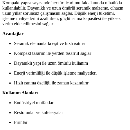
Kompakt yapısı sayesinde her tür ticari mutfak alanında rahatlıkla
kullanılabilir. Dayanıklı ve uzun ömürlü seramik malzeme, cihazın
uzun yıllar sorunsuz çalışmasını sağlar. Düşük enerji tüketimi,
işletme maliyetlerini azaltırken, güçlü ısıtma kapasitesi ile yüksek
verim elde edilmesini sağlar.
Avantajlar
Seramik elemanlarla eşit ve hızlı ısıtma
Kompakt tasarım ile yerden tasarruf sağlar
Dayanıklı yapı ile uzun ömürlü kullanım
Enerji verimliliği ile düşük işletme maliyetleri
Hızlı ısınma özelliği ile zaman kazandırır
Kullanım Alanları
Endüstriyel mutfaklar
Restoranlar ve kafeteryalar
Fırınlar