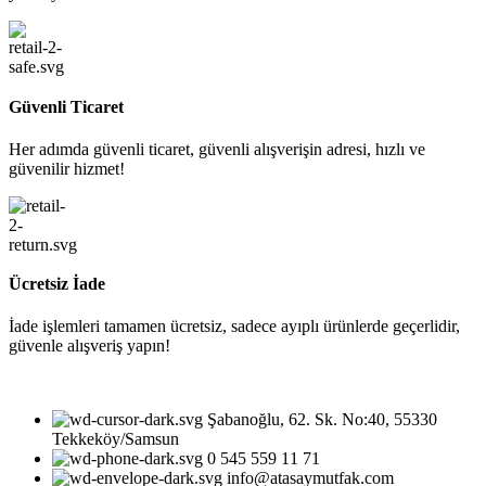
Güvenli Ticaret
Her adımda güvenli ticaret, güvenli alışverişin adresi, hızlı ve
güvenilir hizmet!
Ücretsiz İade
İade işlemleri tamamen ücretsiz, sadece ayıplı ürünlerde geçerlidir,
güvenle alışveriş yapın!
Şabanoğlu, 62. Sk. No:40, 55330
Tekkeköy/Samsun
0 545 559 11 71
info@atasaymutfak.com