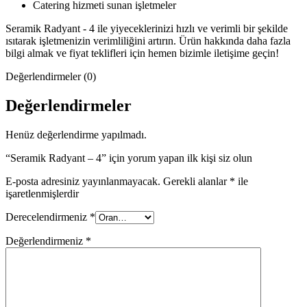
Catering hizmeti sunan işletmeler
Seramik Radyant - 4 ile yiyeceklerinizi hızlı ve verimli bir şekilde
ısıtarak işletmenizin verimliliğini artırın. Ürün hakkında daha fazla
bilgi almak ve fiyat teklifleri için hemen bizimle iletişime geçin!
Değerlendirmeler (0)
Değerlendirmeler
Henüz değerlendirme yapılmadı.
“Seramik Radyant – 4” için yorum yapan ilk kişi siz olun
E-posta adresiniz yayınlanmayacak.
Gerekli alanlar
*
ile
işaretlenmişlerdir
Derecelendirmeniz
*
Değerlendirmeniz
*