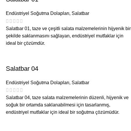
Endüstriyel Soğutma Dolapları
,
Salatbar
Salatbar 01, taze ve çeşitli salata malzemelerinin hijyenik bir
şekilde saklanmasını sağlayan, endüstriyel mutfaklar için
ideal bir çözümdür.
Salatbar 04
Endüstriyel Soğutma Dolapları
,
Salatbar
Salatbar 04, taze salata malzemelerinin düzenli, hijyenik ve
soğuk bir ortamda saklanabilmesi için tasarlanmış,
endüstriyel mutfaklar için ideal bir soğutma çözümüdür.