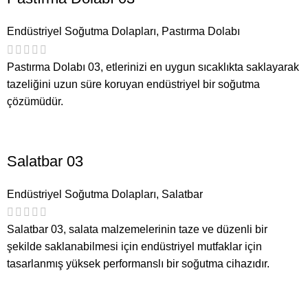
Endüstriyel Soğutma Dolapları
,
Pastırma Dolabı
Pastırma Dolabı 03, etlerinizi en uygun sıcaklıkta saklayarak
tazeliğini uzun süre koruyan endüstriyel bir soğutma
çözümüdür.
Salatbar 03
Endüstriyel Soğutma Dolapları
,
Salatbar
Salatbar 03, salata malzemelerinin taze ve düzenli bir
şekilde saklanabilmesi için endüstriyel mutfaklar için
tasarlanmış yüksek performanslı bir soğutma cihazıdır.