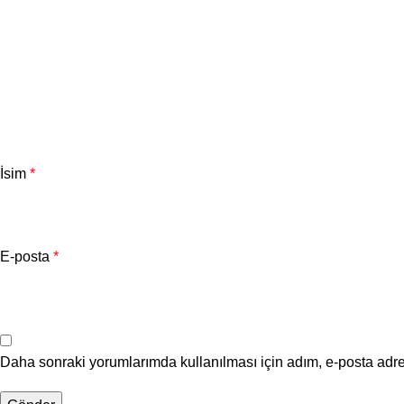
İsim
*
E-posta
*
Daha sonraki yorumlarımda kullanılması için adım, e-posta adre