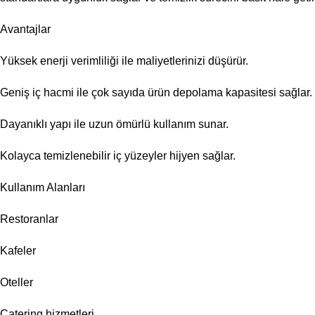
Avantajlar
Yüksek enerji verimliliği ile maliyetlerinizi düşürür.
Geniş iç hacmi ile çok sayıda ürün depolama kapasitesi sağlar.
Dayanıklı yapı ile uzun ömürlü kullanım sunar.
Kolayca temizlenebilir iç yüzeyler hijyen sağlar.
Kullanım Alanları
Restoranlar
Kafeler
Oteller
Catering hizmetleri