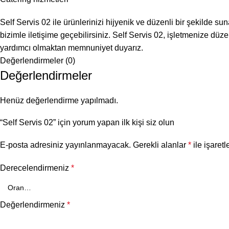
Self Servis 02 ile ürünlerinizi hijyenik ve düzenli bir şekilde s
bizimle iletişime geçebilirsiniz. Self Servis 02, işletmenize düze
yardımcı olmaktan memnuniyet duyarız.
Değerlendirmeler (0)
Değerlendirmeler
Henüz değerlendirme yapılmadı.
“Self Servis 02” için yorum yapan ilk kişi siz olun
E-posta adresiniz yayınlanmayacak.
Gerekli alanlar
*
ile işaretl
Derecelendirmeniz
*
Değerlendirmeniz
*