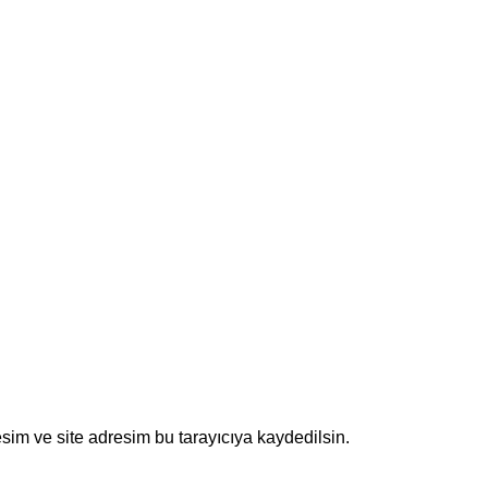
sim ve site adresim bu tarayıcıya kaydedilsin.