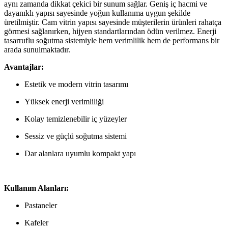
aynı zamanda dikkat çekici bir sunum sağlar. Geniş iç hacmi ve
dayanıklı yapısı sayesinde yoğun kullanıma uygun şekilde
üretilmiştir. Cam vitrin yapısı sayesinde müşterilerin ürünleri rahatça
görmesi sağlanırken, hijyen standartlarından ödün verilmez. Enerji
tasarruflu soğutma sistemiyle hem verimlilik hem de performans bir
arada sunulmaktadır.
Avantajlar:
Estetik ve modern vitrin tasarımı
Yüksek enerji verimliliği
Kolay temizlenebilir iç yüzeyler
Sessiz ve güçlü soğutma sistemi
Dar alanlara uyumlu kompakt yapı
Kullanım Alanları:
Pastaneler
Kafeler