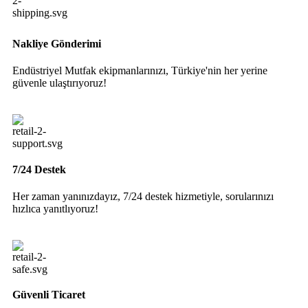
Nakliye Gönderimi
Endüstriyel Mutfak ekipmanlarınızı, Türkiye'nin her yerine
güvenle ulaştırıyoruz!
7/24 Destek
Her zaman yanınızdayız, 7/24 destek hizmetiyle, sorularınızı
hızlıca yanıtlıyoruz!
Güvenli Ticaret