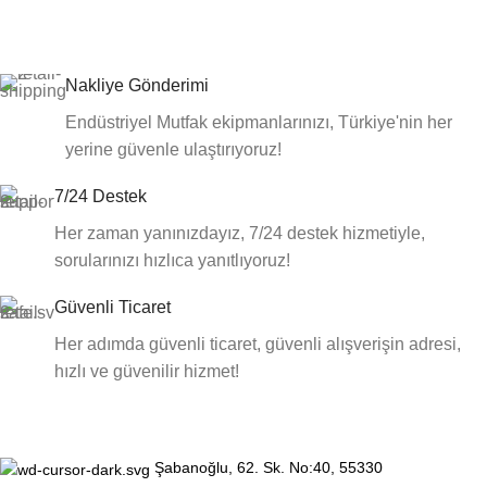
Nakliye Gönderimi
Endüstriyel Mutfak ekipmanlarınızı, Türkiye'nin her
yerine güvenle ulaştırıyoruz!
7/24 Destek
Her zaman yanınızdayız, 7/24 destek hizmetiyle,
sorularınızı hızlıca yanıtlıyoruz!
Güvenli Ticaret
Her adımda güvenli ticaret, güvenli alışverişin adresi,
hızlı ve güvenilir hizmet!
Şabanoğlu, 62. Sk. No:40, 55330