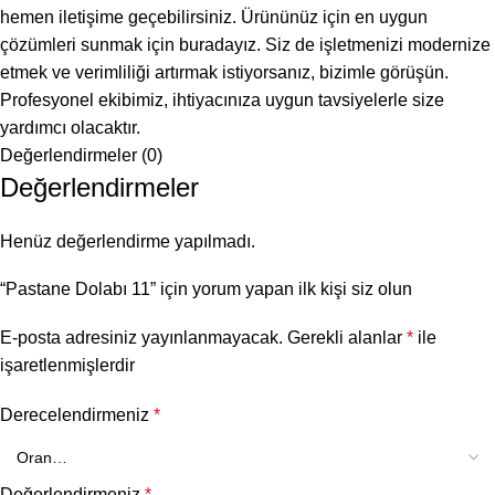
hemen iletişime geçebilirsiniz. Ürününüz için en uygun
çözümleri sunmak için buradayız. Siz de işletmenizi modernize
etmek ve verimliliği artırmak istiyorsanız, bizimle görüşün.
Profesyonel ekibimiz, ihtiyacınıza uygun tavsiyelerle size
yardımcı olacaktır.
Değerlendirmeler (0)
Değerlendirmeler
Henüz değerlendirme yapılmadı.
“Pastane Dolabı 11” için yorum yapan ilk kişi siz olun
E-posta adresiniz yayınlanmayacak.
Gerekli alanlar
*
ile
işaretlenmişlerdir
Derecelendirmeniz
*
Değerlendirmeniz
*