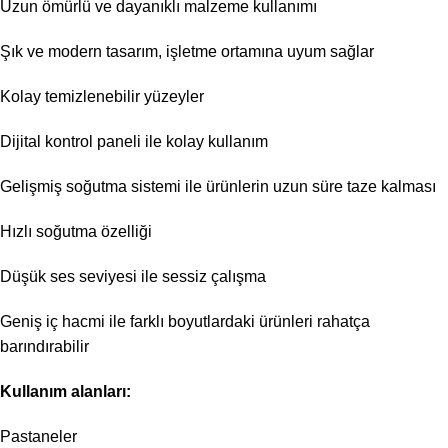
Uzun ömürlü ve dayanıklı malzeme kullanımı
Şık ve modern tasarım, işletme ortamına uyum sağlar
Kolay temizlenebilir yüzeyler
Dijital kontrol paneli ile kolay kullanım
Gelişmiş soğutma sistemi ile ürünlerin uzun süre taze kalması
Hızlı soğutma özelliği
Düşük ses seviyesi ile sessiz çalışma
Geniş iç hacmi ile farklı boyutlardaki ürünleri rahatça
barındırabilir
Kullanım alanları:
Pastaneler