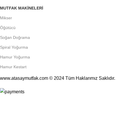
MUTFAK MAKINELERI
Mikser
Öğütücü
Soğan Doğrama
Spiral Yoğurma
Hamur Yoğurma
Hamur Kestart
www.atasaymutfak.com © 2024 Tüm Haklarımız Saklıdır.