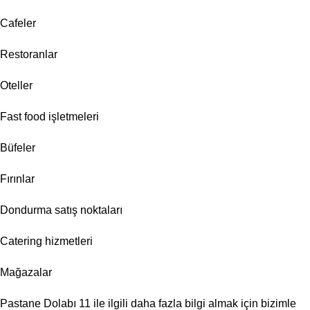
Cafeler
Restoranlar
Oteller
Fast food işletmeleri
Büfeler
Fırınlar
Dondurma satış noktaları
Catering hizmetleri
Mağazalar
Pastane Dolabı 11 ile ilgili daha fazla bilgi almak için bizimle