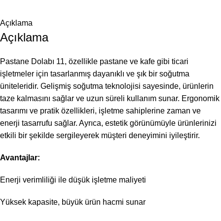
Açıklama
Açıklama
Pastane Dolabı 11, özellikle pastane ve kafe gibi ticari
işletmeler için tasarlanmış dayanıklı ve şık bir soğutma
üniteleridir. Gelişmiş soğutma teknolojisi sayesinde, ürünlerin
taze kalmasını sağlar ve uzun süreli kullanım sunar. Ergonomik
tasarımı ve pratik özellikleri, işletme sahiplerine zaman ve
enerji tasarrufu sağlar. Ayrıca, estetik görünümüyle ürünlerinizi
etkili bir şekilde sergileyerek müşteri deneyimini iyileştirir.
Avantajlar:
Enerji verimliliği ile düşük işletme maliyeti
Yüksek kapasite, büyük ürün hacmi sunar