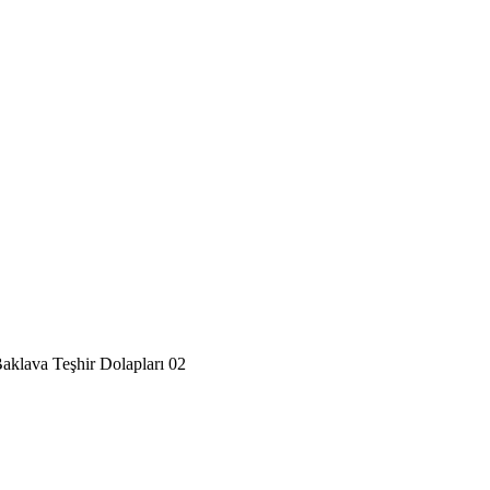
aklava Teşhir Dolapları 02