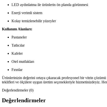
LED aydınlatma ile ürünlerin ön planda görünmesi
Enerji verimli sistem
Kolay temizlenebilir yüzeyler
Kullanım Alanları:
Pastaneler
Tatlıcılar
Kafeler
Otel mutfakları
Fırınlar
Ürünlerinizin değerini ortaya çıkaracak profesyonel bir vitrin çözümü 
teklifleri ve ölçülere uygun üretim seçenekleriyle hizmetinizdeyiz. He
Değerlendirmeler (0)
Değerlendirmeler