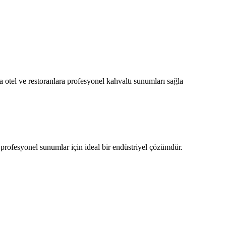
otel ve restoranlara profesyonel kahvaltı sunumları sağla
profesyonel sunumlar için ideal bir endüstriyel çözümdür.