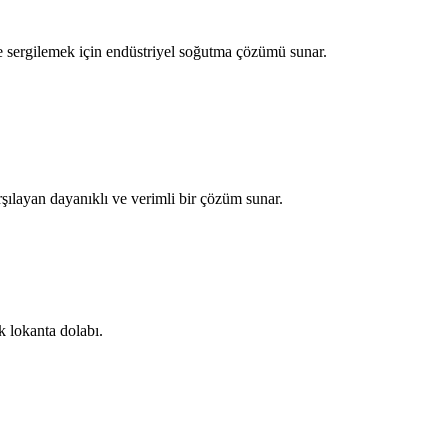
de sergilemek için endüstriyel soğutma çözümü sunar.
şılayan dayanıklı ve verimli bir çözüm sunar.
k lokanta dolabı.