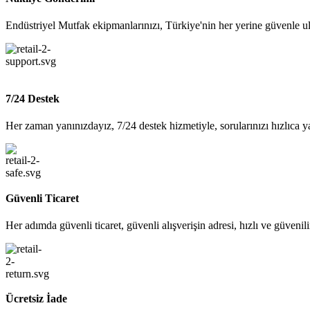
Endüstriyel Mutfak ekipmanlarınızı, Türkiye'nin her yerine güvenle ul
7/24 Destek
Her zaman yanınızdayız, 7/24 destek hizmetiyle, sorularınızı hızlıca y
Güvenli Ticaret
Her adımda güvenli ticaret, güvenli alışverişin adresi, hızlı ve güvenil
Ücretsiz İade