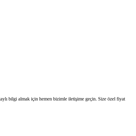
lı bilgi almak için hemen bizimle iletişime geçin. Size özel fiyat