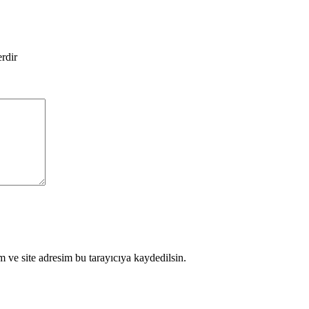
erdir
 ve site adresim bu tarayıcıya kaydedilsin.