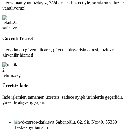
Her zaman yanınızdayız, 7/24 destek hizmetiyle, sorularınızı hızlıca
yanıtlıyoruz!
Güvenli Ticaret
Her adımda güvenli ticaret, güvenli alışverişin adresi, hızlı ve
güvenilir hizmet!
Ücretsiz İade
İade işlemleri tamamen ücretsiz, sadece ayıplı ürünlerde geçerlidir,
güvenle alışveriş yapın!
Şabanoğlu, 62. Sk. No:40, 55330
Tekkeköy/Samsun