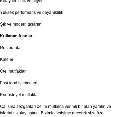
Kolay temizlik ve hijyen
Yüksek performans ve dayanıklılık
Şık ve modern tasarım
Kullanım Alanları
Restoranlar
Kafeler
Otel mutfakları
Fast food işletmeleri
Endüstriyel mutfaklar
Çalışma Tezgahları 04 ile mutfakta verimli bir alan yaratın ve
işlerinizi kolaylaştırın. Bizimle iletişime geçerek size özel