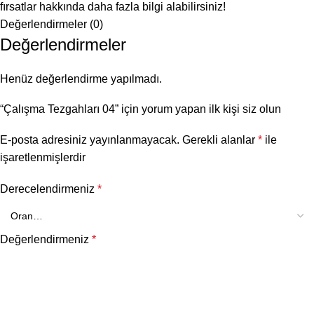
fırsatlar hakkında daha fazla bilgi alabilirsiniz!
Değerlendirmeler (0)
Değerlendirmeler
Henüz değerlendirme yapılmadı.
“Çalışma Tezgahları 04” için yorum yapan ilk kişi siz olun
E-posta adresiniz yayınlanmayacak.
Gerekli alanlar
*
ile
işaretlenmişlerdir
Derecelendirmeniz
*
Değerlendirmeniz
*