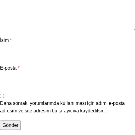
İsim
*
E-posta
*
Daha sonraki yorumlarımda kullanılması için adım, e-posta
adresim ve site adresim bu tarayıcıya kaydedilsin.