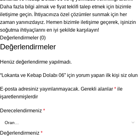
Daha fazla bilgi almak ve fiyat teklifi talep etmek için bizimle
iletişime geçin. İhtiyacınıza özel çözümler sunmak için her
zaman yanınızdayız. Hemen bizimle iletişime geçerek, işinizin
soğutma ihtiyaçlarını en iyi şekilde karşılayın!
Değerlendirmeler (0)
Değerlendirmeler
Henüz değerlendirme yapılmadı.
“Lokanta ve Kebap Dolabı 06” için yorum yapan ilk kişi siz olun
E-posta adresiniz yayınlanmayacak.
Gerekli alanlar
*
ile
işaretlenmişlerdir
Derecelendirmeniz
*
Değerlendirmeniz
*