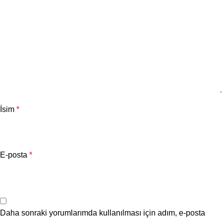
İsim
*
E-posta
*
Daha sonraki yorumlarımda kullanılması için adım, e-posta