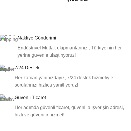
Nakliye Gönderimi
Endüstriyel Mutfak ekipmanlarınızı, Türkiye'nin her
yerine güvenle ulaştırıyoruz!
7/24 Destek
Her zaman yanınızdayız, 7/24 destek hizmetiyle,
sorularınızı hızlıca yanıtlıyoruz!
Güvenli Ticaret
Her adımda güvenli ticaret, güvenli alışverişin adresi,
hızlı ve güvenilir hizmet!