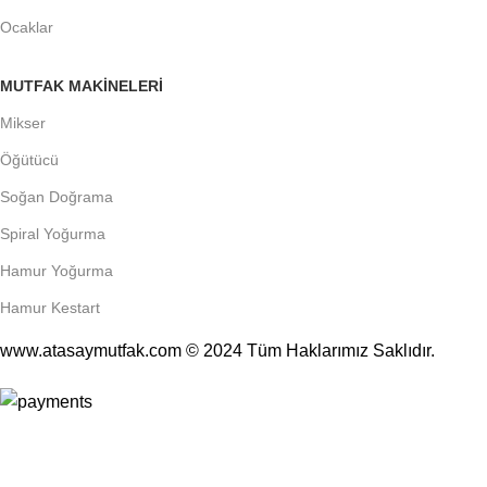
Ocaklar
MUTFAK MAKINELERI
Mikser
Öğütücü
Soğan Doğrama
Spiral Yoğurma
Hamur Yoğurma
Hamur Kestart
www.atasaymutfak.com © 2024 Tüm Haklarımız Saklıdır.