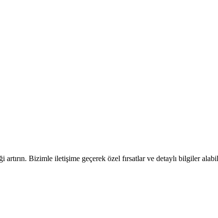
artırın. Bizimle iletişime geçerek özel fırsatlar ve detaylı bilgiler alabil