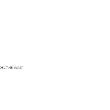
özümleri sunar.