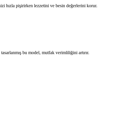
i hızla pişirirken lezzetini ve besin değerlerini korur.
 tasarlanmış bu model, mutfak verimliliğini artırır.