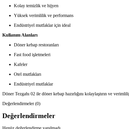
Kolay temizlik ve hijyen
Yüksek verimlilik ve performans
Endüstriyel mutfaklar için ideal
Kullanım Alanları
Döner kebap restoranları
Fast food işletmeleri
Kafeler
Otel mutfakları
Endüstriyel mutfaklar
Döner Tezgahı 02 ile döner kebap hazırlığını kolaylaştırın ve verimliliği 
Değerlendirmeler (0)
Değerlendirmeler
Henüz değerlendirme yapılmadı.