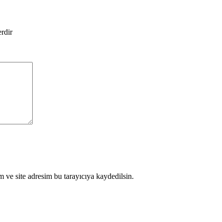
erdir
 ve site adresim bu tarayıcıya kaydedilsin.