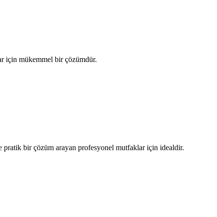
anlar için mükemmel bir çözümdür.
e pratik bir çözüm arayan profesyonel mutfaklar için idealdir.