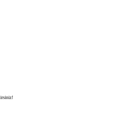
irsiniz!