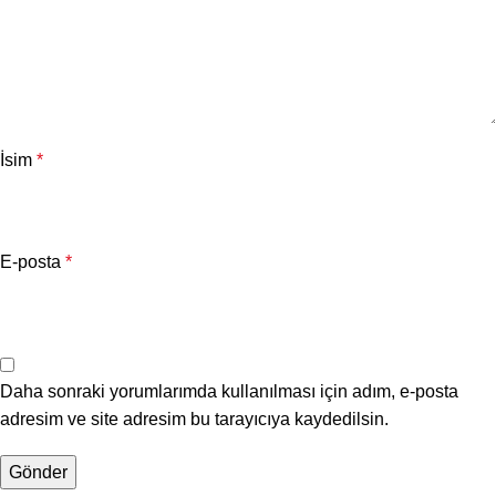
İsim
*
E-posta
*
Daha sonraki yorumlarımda kullanılması için adım, e-posta
adresim ve site adresim bu tarayıcıya kaydedilsin.