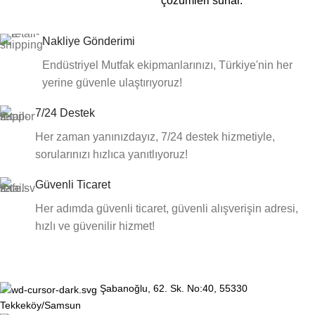
çözümleri sunar.
Nakliye Gönderimi
Endüstriyel Mutfak ekipmanlarınızı, Türkiye'nin her
yerine güvenle ulaştırıyoruz!
7/24 Destek
Her zaman yanınızdayız, 7/24 destek hizmetiyle,
sorularınızı hızlıca yanıtlıyoruz!
Güvenli Ticaret
Her adımda güvenli ticaret, güvenli alışverişin adresi,
hızlı ve güvenilir hizmet!
Şabanoğlu, 62. Sk. No:40, 55330
Tekkeköy/Samsun