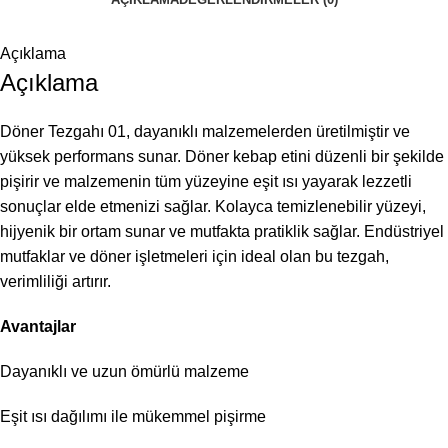
Açıklama
Açıklama
Döner Tezgahı 01, dayanıklı malzemelerden üretilmiştir ve
yüksek performans sunar. Döner kebap etini düzenli bir şekilde
pişirir ve malzemenin tüm yüzeyine eşit ısı yayarak lezzetli
sonuçlar elde etmenizi sağlar. Kolayca temizlenebilir yüzeyi,
hijyenik bir ortam sunar ve mutfakta pratiklik sağlar. Endüstriyel
mutfaklar ve döner işletmeleri için ideal olan bu tezgah,
verimliliği artırır.
Avantajlar
Dayanıklı ve uzun ömürlü malzeme
Eşit ısı dağılımı ile mükemmel pişirme