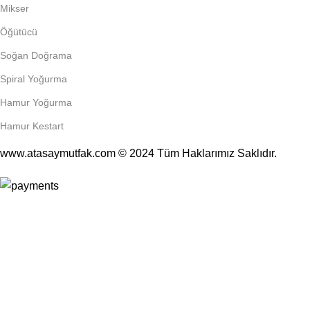
Mikser
Öğütücü
Soğan Doğrama
Spiral Yoğurma
Hamur Yoğurma
Hamur Kestart
www.atasaymutfak.com © 2024 Tüm Haklarımız Saklıdır.