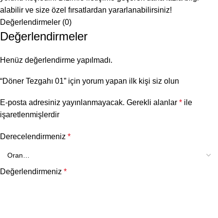
alabilir ve size özel fırsatlardan yararlanabilirsiniz!
Değerlendirmeler (0)
Değerlendirmeler
Henüz değerlendirme yapılmadı.
“Döner Tezgahı 01” için yorum yapan ilk kişi siz olun
E-posta adresiniz yayınlanmayacak.
Gerekli alanlar
*
ile
işaretlenmişlerdir
Derecelendirmeniz
*
Değerlendirmeniz
*