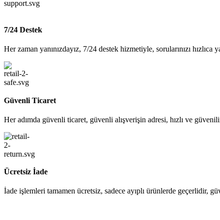
7/24 Destek
Her zaman yanınızdayız, 7/24 destek hizmetiyle, sorularınızı hızlıca y
Güvenli Ticaret
Her adımda güvenli ticaret, güvenli alışverişin adresi, hızlı ve güvenil
Ücretsiz İade
İade işlemleri tamamen ücretsiz, sadece ayıplı ürünlerde geçerlidir, gü