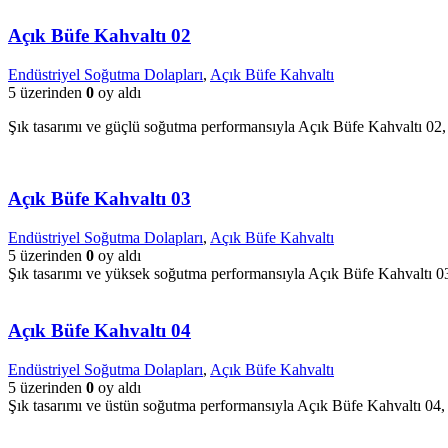
Açık Büfe Kahvaltı 02
Endüstriyel Soğutma Dolapları
,
Açık Büfe Kahvaltı
5 üzerinden
0
oy aldı
Şık tasarımı ve güçlü soğutma performansıyla Açık Büfe Kahvaltı 02, 
Açık Büfe Kahvaltı 03
Endüstriyel Soğutma Dolapları
,
Açık Büfe Kahvaltı
5 üzerinden
0
oy aldı
Şık tasarımı ve yüksek soğutma performansıyla Açık Büfe Kahvaltı 03,
Açık Büfe Kahvaltı 04
Endüstriyel Soğutma Dolapları
,
Açık Büfe Kahvaltı
5 üzerinden
0
oy aldı
Şık tasarımı ve üstün soğutma performansıyla Açık Büfe Kahvaltı 04, 