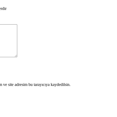
erdir
 ve site adresim bu tarayıcıya kaydedilsin.