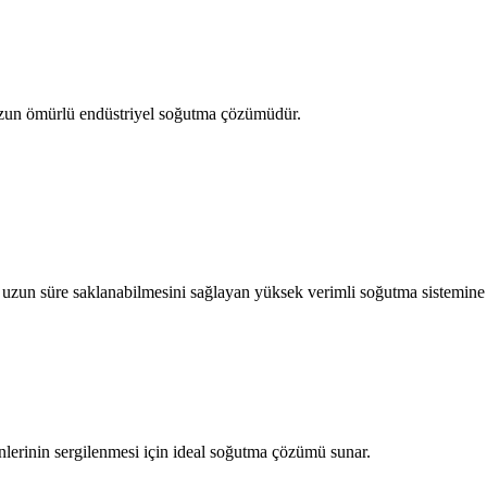
zun ömürlü endüstriyel soğutma çözümüdür.
uzun süre saklanabilmesini sağlayan yüksek verimli soğutma sistemine 
lerinin sergilenmesi için ideal soğutma çözümü sunar.