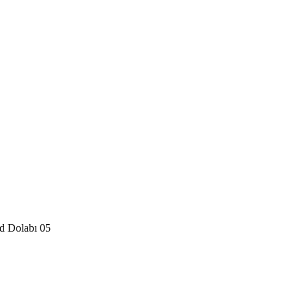
d Dolabı 05