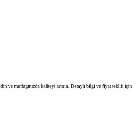
ve mutfağınızda kaliteyi artırın. Detaylı bilgi ve fiyat teklifi için