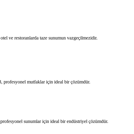
otel ve restoranlarda taze sunumun vazgeçilmezidir.
 profesyonel mutfaklar için ideal bir çözümdür.
profesyonel sunumlar için ideal bir endüstriyel çözümdür.