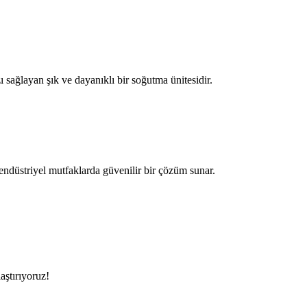
ı sağlayan şık ve dayanıklı bir soğutma ünitesidir.
ndüstriyel mutfaklarda güvenilir bir çözüm sunar.
aştırıyoruz!