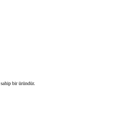
sahip bir üründür.