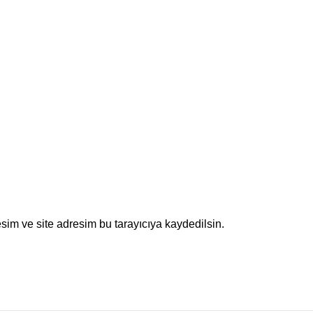
sim ve site adresim bu tarayıcıya kaydedilsin.