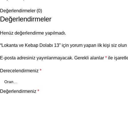
Değerlendirmeler (0)
Değerlendirmeler
Henüz değerlendirme yapılmadı.
“Lokanta ve Kebap Dolabı 13” için yorum yapan ilk kişi siz olun
E-posta adresiniz yayınlanmayacak.
Gerekli alanlar
*
ile işaretl
Derecelendirmeniz
*
Değerlendirmeniz
*