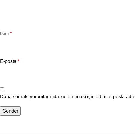
İsim
*
E-posta
*
Daha sonraki yorumlarımda kullanılması için adım, e-posta adre