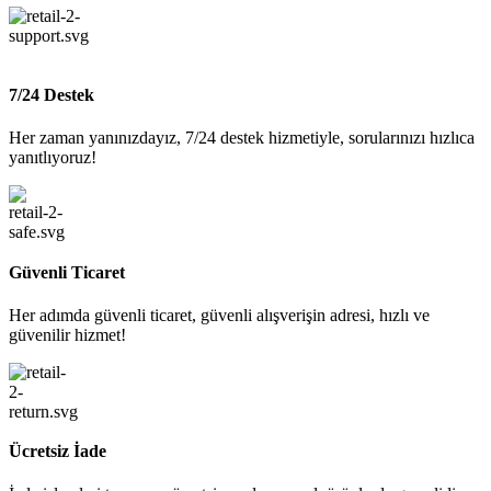
7/24 Destek
Her zaman yanınızdayız, 7/24 destek hizmetiyle, sorularınızı hızlıca
yanıtlıyoruz!
Güvenli Ticaret
Her adımda güvenli ticaret, güvenli alışverişin adresi, hızlı ve
güvenilir hizmet!
Ücretsiz İade