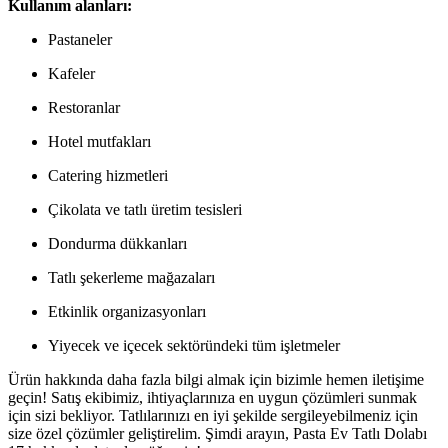
Kullanım alanları:
Pastaneler
Kafeler
Restoranlar
Hotel mutfakları
Catering hizmetleri
Çikolata ve tatlı üretim tesisleri
Dondurma dükkanları
Tatlı şekerleme mağazaları
Etkinlik organizasyonları
Yiyecek ve içecek sektöründeki tüm işletmeler
Ürün hakkında daha fazla bilgi almak için bizimle hemen iletişime
geçin! Satış ekibimiz, ihtiyaçlarınıza en uygun çözümleri sunmak
için sizi bekliyor. Tatlılarınızı en iyi şekilde sergileyebilmeniz için
size özel çözümler geliştirelim. Şimdi arayın, Pasta Ev Tatlı Dolabı