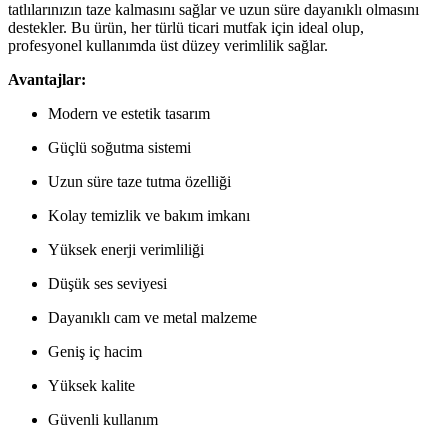
tatlılarınızın taze kalmasını sağlar ve uzun süre dayanıklı olmasını
destekler. Bu ürün, her türlü ticari mutfak için ideal olup,
profesyonel kullanımda üst düzey verimlilik sağlar.
Avantajlar:
Modern ve estetik tasarım
Güçlü soğutma sistemi
Uzun süre taze tutma özelliği
Kolay temizlik ve bakım imkanı
Yüksek enerji verimliliği
Düşük ses seviyesi
Dayanıklı cam ve metal malzeme
Geniş iç hacim
Yüksek kalite
Güvenli kullanım