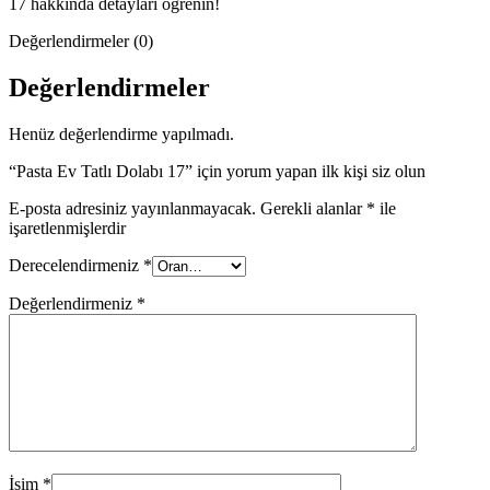
17 hakkında detayları öğrenin!
Değerlendirmeler (0)
Değerlendirmeler
Henüz değerlendirme yapılmadı.
“Pasta Ev Tatlı Dolabı 17” için yorum yapan ilk kişi siz olun
E-posta adresiniz yayınlanmayacak.
Gerekli alanlar
*
ile
işaretlenmişlerdir
Derecelendirmeniz
*
Değerlendirmeniz
*
İsim
*