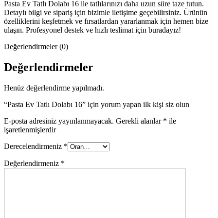
Pasta Ev Tatlı Dolabı 16 ile tatlılarınızı daha uzun süre taze tutun.
Detaylı bilgi ve sipariş için bizimle iletişime geçebilirsiniz. Ürünün
özelliklerini keşfetmek ve fırsatlardan yararlanmak için hemen bize
ulaşın. Profesyonel destek ve hızlı teslimat için buradayız!
Değerlendirmeler (0)
Değerlendirmeler
Henüz değerlendirme yapılmadı.
“Pasta Ev Tatlı Dolabı 16” için yorum yapan ilk kişi siz olun
E-posta adresiniz yayınlanmayacak.
Gerekli alanlar
*
ile
işaretlenmişlerdir
Derecelendirmeniz
*
Değerlendirmeniz
*