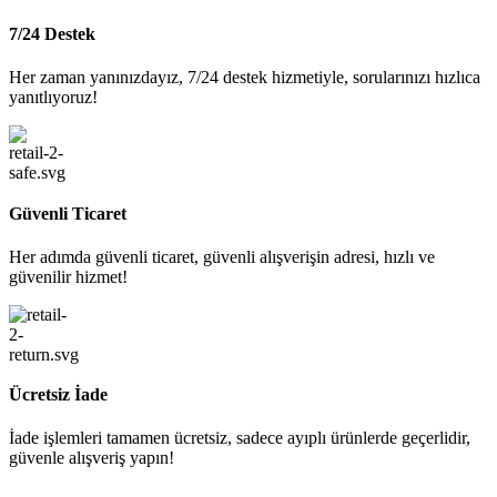
7/24 Destek
Her zaman yanınızdayız, 7/24 destek hizmetiyle, sorularınızı hızlıca
yanıtlıyoruz!
Güvenli Ticaret
Her adımda güvenli ticaret, güvenli alışverişin adresi, hızlı ve
güvenilir hizmet!
Ücretsiz İade
İade işlemleri tamamen ücretsiz, sadece ayıplı ürünlerde geçerlidir,
güvenle alışveriş yapın!