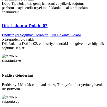
Depo Tip Dolap 02, geniş iç hacmi ve yüksek soğutma
performansıyla endüstriyel mutfaklarda ideal bir depolama
çözümüdür.
Dik Lokanta Dolabı 02
Endüstriyel Soğutma Dolapları
,
Dik Lokanta Dolabı
5 üzerinden
0
oy aldı
Dik Lokanta Dolabı 02, endüstriyel mutfaklarda güvenli ve hijyenik
soğutma sağlar.
Nakliye Gönderimi
Endüstriyel Mutfak ekipmanlarınızı, Türkiye'nin her yerine güvenle
ulaştırıyoruz!