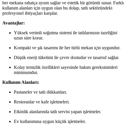
her mekana rahatça uyum sağlar ve estetik bir görüntü sunar. Farklı
kullanım alanları için uygun olan bu dolap, tatlı sektöründeki
profesyonel ihtiyaçları karşılar.
Avantajlar:
Yüksek verimli soğutma sistemi ile tatlılarınızın tazeliğini
uzun süre korur.
Kompakt ve şık tasarımı ile her türlü mekan için uygundur.
Düşük enerji tüketimi ile çevre dostudur ve tasarruf sağlar.
Kolay temizlik özellikleri sayesinde bakım gereksinimleri
minimumdur.
Kullanım Alanları:
Pastaneler ve tatlı dükkanları.
Restoranlar ve kafe işletmeleri.
Etkinlik alanlarında tatlı servisi yapan işletmeler.
Ev kullanımına uygun küçük işletmeler.