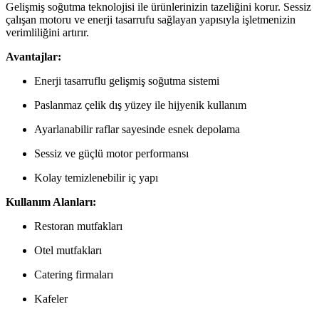
Gelişmiş soğutma teknolojisi ile ürünlerinizin tazeliğini korur. Sessiz
çalışan motoru ve enerji tasarrufu sağlayan yapısıyla işletmenizin
verimliliğini artırır.
Avantajlar:
Enerji tasarruflu gelişmiş soğutma sistemi
Paslanmaz çelik dış yüzey ile hijyenik kullanım
Ayarlanabilir raflar sayesinde esnek depolama
Sessiz ve güçlü motor performansı
Kolay temizlenebilir iç yapı
Kullanım Alanları:
Restoran mutfakları
Otel mutfakları
Catering firmaları
Kafeler