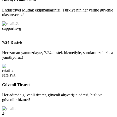
Endüstriyel Mutfak ekipmanlarınızı, Türkiye'nin her yerine güvenle
ulaştırıyoruz!
7/24 Destek
Her zaman yanınızdayız, 7/24 destek hizmetiyle, sorularınızı hızlıca
yanıtlıyoruz!
Güvenli Ticaret
Her adımda güvenli ticaret, güvenli alışverişin adresi, hızlı ve
güvenilir hizmet!