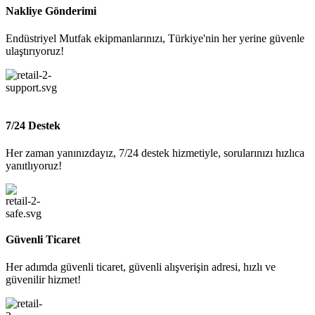
Nakliye Gönderimi
Endüstriyel Mutfak ekipmanlarınızı, Türkiye'nin her yerine güvenle
ulaştırıyoruz!
7/24 Destek
Her zaman yanınızdayız, 7/24 destek hizmetiyle, sorularınızı hızlıca
yanıtlıyoruz!
Güvenli Ticaret
Her adımda güvenli ticaret, güvenli alışverişin adresi, hızlı ve
güvenilir hizmet!