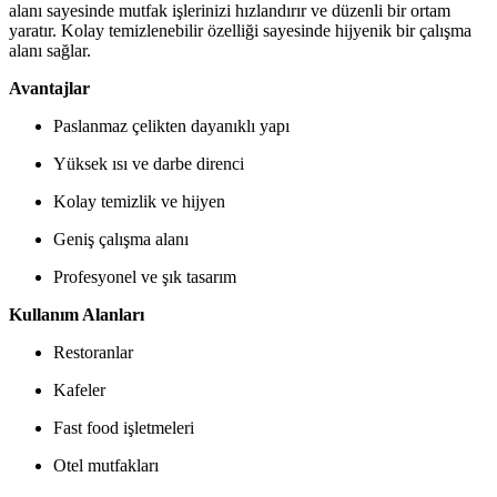
alanı sayesinde mutfak işlerinizi hızlandırır ve düzenli bir ortam
yaratır. Kolay temizlenebilir özelliği sayesinde hijyenik bir çalışma
alanı sağlar.
Avantajlar
Paslanmaz çelikten dayanıklı yapı
Yüksek ısı ve darbe direnci
Kolay temizlik ve hijyen
Geniş çalışma alanı
Profesyonel ve şık tasarım
Kullanım Alanları
Restoranlar
Kafeler
Fast food işletmeleri
Otel mutfakları