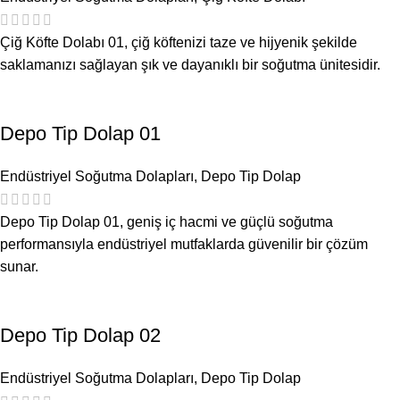
Çiğ Köfte Dolabı 01, çiğ köftenizi taze ve hijyenik şekilde
saklamanızı sağlayan şık ve dayanıklı bir soğutma ünitesidir.
Depo Tip Dolap 01
Endüstriyel Soğutma Dolapları
,
Depo Tip Dolap
Depo Tip Dolap 01, geniş iç hacmi ve güçlü soğutma
performansıyla endüstriyel mutfaklarda güvenilir bir çözüm
sunar.
Depo Tip Dolap 02
Endüstriyel Soğutma Dolapları
,
Depo Tip Dolap