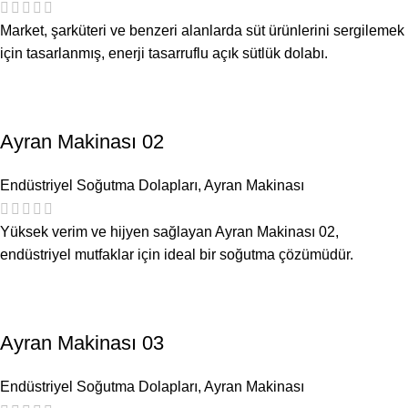
Market, şarküteri ve benzeri alanlarda süt ürünlerini sergilemek
için tasarlanmış, enerji tasarruflu açık sütlük dolabı.
Ayran Makinası 02
Endüstriyel Soğutma Dolapları
,
Ayran Makinası
Yüksek verim ve hijyen sağlayan Ayran Makinası 02,
endüstriyel mutfaklar için ideal bir soğutma çözümüdür.
Ayran Makinası 03
Endüstriyel Soğutma Dolapları
,
Ayran Makinası