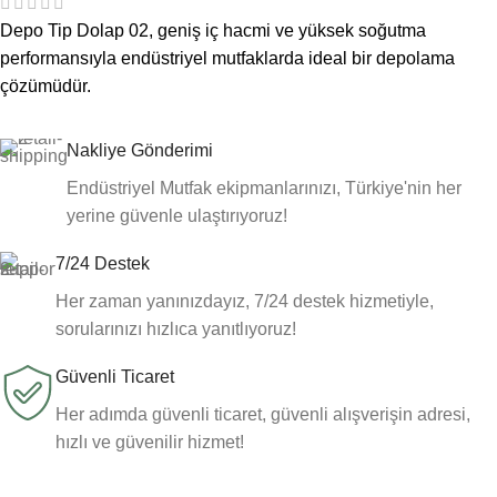
Depo Tip Dolap 02, geniş iç hacmi ve yüksek soğutma
performansıyla endüstriyel mutfaklarda ideal bir depolama
çözümüdür.
Nakliye Gönderimi
Endüstriyel Mutfak ekipmanlarınızı, Türkiye'nin her
yerine güvenle ulaştırıyoruz!
7/24 Destek
Her zaman yanınızdayız, 7/24 destek hizmetiyle,
sorularınızı hızlıca yanıtlıyoruz!
Güvenli Ticaret
Her adımda güvenli ticaret, güvenli alışverişin adresi,
hızlı ve güvenilir hizmet!