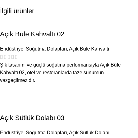
İlgili ürünler
Açık Büfe Kahvaltı 02
Endüstriyel Soğutma Dolapları
,
Açık Büfe Kahvaltı
Şık tasarımı ve güçlü soğutma performansıyla Açık Büfe
Kahvaltı 02, otel ve restoranlarda taze sunumun
vazgeçilmezidir.
Açık Sütlük Dolabı 03
Endüstriyel Soğutma Dolapları
,
Açık Sütlük Dolabı