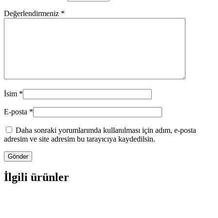
Değerlendirmeniz
*
İsim
*
E-posta
*
Daha sonraki yorumlarımda kullanılması için adım, e-posta
adresim ve site adresim bu tarayıcıya kaydedilsin.
İlgili ürünler