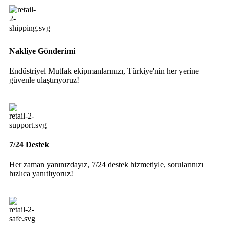
Nakliye Gönderimi
Endüstriyel Mutfak ekipmanlarınızı, Türkiye'nin her yerine
güvenle ulaştırıyoruz!
7/24 Destek
Her zaman yanınızdayız, 7/24 destek hizmetiyle, sorularınızı
hızlıca yanıtlıyoruz!