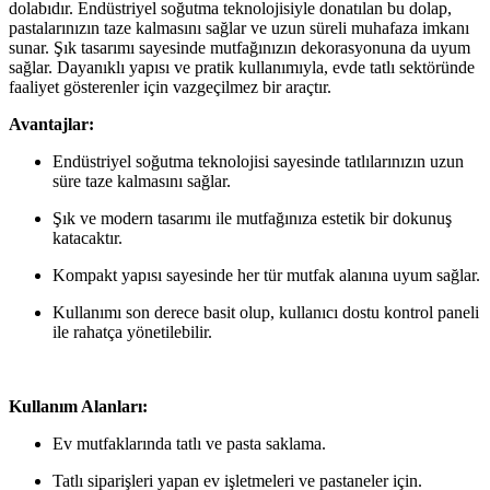
dolabıdır. Endüstriyel soğutma teknolojisiyle donatılan bu dolap,
pastalarınızın taze kalmasını sağlar ve uzun süreli muhafaza imkanı
sunar. Şık tasarımı sayesinde mutfağınızın dekorasyonuna da uyum
sağlar. Dayanıklı yapısı ve pratik kullanımıyla, evde tatlı sektöründe
faaliyet gösterenler için vazgeçilmez bir araçtır.
Avantajlar:
Endüstriyel soğutma teknolojisi sayesinde tatlılarınızın uzun
süre taze kalmasını sağlar.
Şık ve modern tasarımı ile mutfağınıza estetik bir dokunuş
katacaktır.
Kompakt yapısı sayesinde her tür mutfak alanına uyum sağlar.
Kullanımı son derece basit olup, kullanıcı dostu kontrol paneli
ile rahatça yönetilebilir.
Kullanım Alanları:
Ev mutfaklarında tatlı ve pasta saklama.
Tatlı siparişleri yapan ev işletmeleri ve pastaneler için.